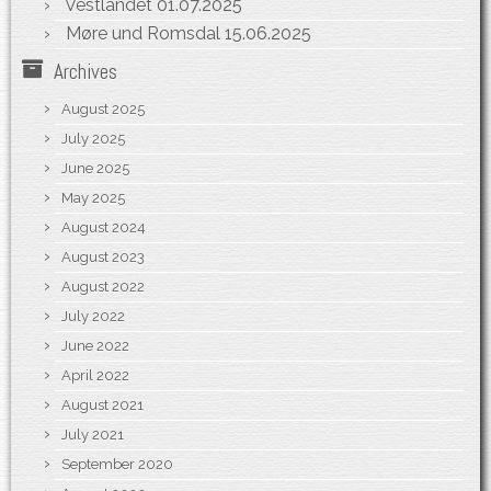
Vestlandet
01.07.2025
Møre und Romsdal
15.06.2025
Archives
August 2025
July 2025
June 2025
May 2025
August 2024
August 2023
August 2022
July 2022
June 2022
April 2022
August 2021
July 2021
September 2020