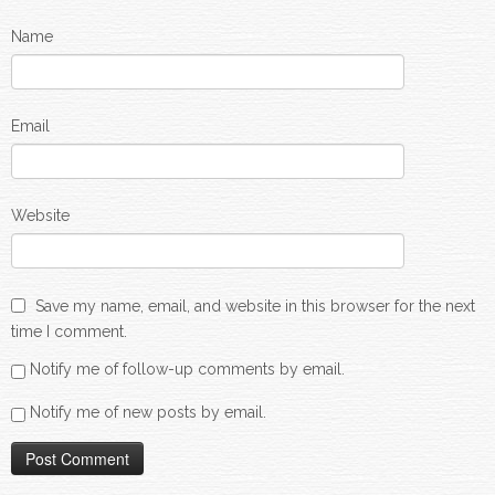
Name
Email
Website
Save my name, email, and website in this browser for the next
time I comment.
Notify me of follow-up comments by email.
Notify me of new posts by email.