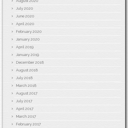
August 2020
July 2020
June 2020
April 2020
February 2020
January 2020
April 2019
January 2019
December 2018
August 2018
July 2018
March 2018
August 2017
July 2017
April 2017
March 2017
February 2017