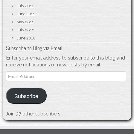
July 2011
June 2011
May 2011
July 2010
June 2010
Subscribe to Blog via Email
Enter your email address to subscribe to this blog and
receive notifications of new posts by email.
Email
Address
Subscribe
Join 37 other subscribers