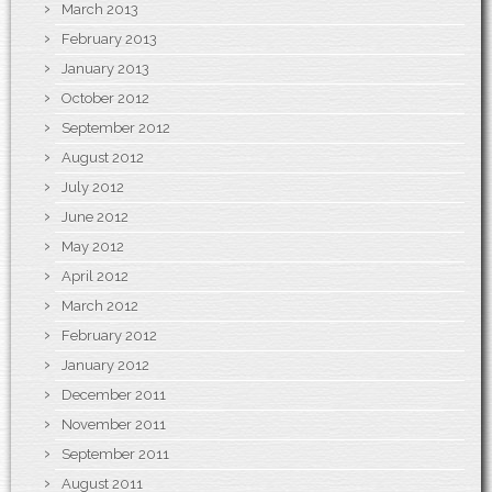
March 2013
February 2013
January 2013
October 2012
September 2012
August 2012
July 2012
June 2012
May 2012
April 2012
March 2012
February 2012
January 2012
December 2011
November 2011
September 2011
August 2011