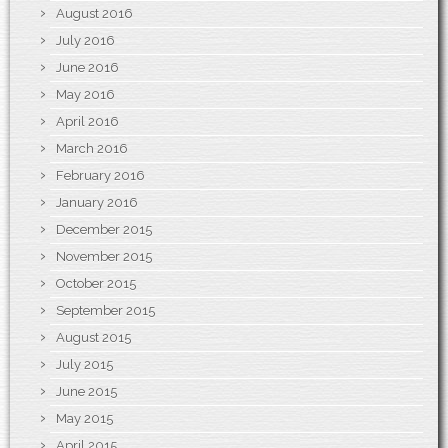
August 2016
July 2016
June 2016
May 2016
April 2016
March 2016
February 2016
January 2016
December 2015
November 2015
October 2015
September 2015
August 2015
July 2015
June 2015
May 2015
April 2015