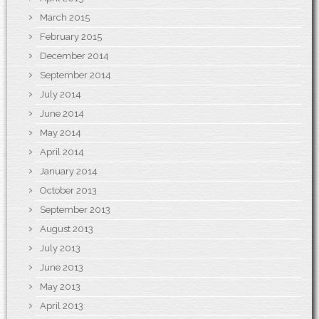
March 2015
February 2015
December 2014
September 2014
July 2014
June 2014
May 2014
April 2014
January 2014
October 2013
September 2013
August 2013
July 2013
June 2013
May 2013
April 2013