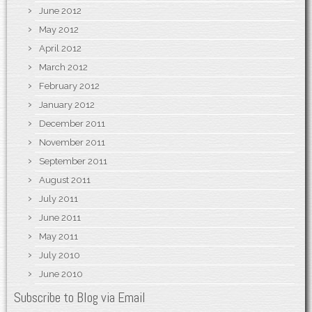
June 2012
May 2012
April 2012
March 2012
February 2012
January 2012
December 2011
November 2011
September 2011
August 2011
July 2011
June 2011
May 2011
July 2010
June 2010
Subscribe to Blog via Email