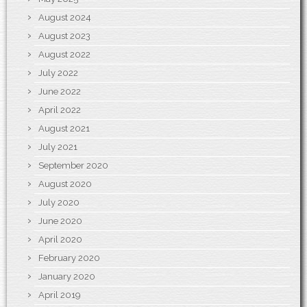
August 2024
August 2023
August 2022
July 2022
June 2022
April 2022
August 2021
July 2021
September 2020
August 2020
July 2020
June 2020
April 2020
February 2020
January 2020
April 2019