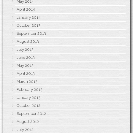
May 2014
April 2014
January 2014
October 2013
September 2013
August 2013
July 2013
June 2013
May 2013
April 2013
March 2013
February 2013
January 2013
October 2012
September 2012
August 2012
July 2012