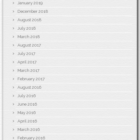
January 2019
December 2018
August 2018
July 2018
March 2018
August 2017
July 2017
April 2017
March 2017
February 2017
August 2016
July 2016
June 2016
May 2016
April 2016
March 2016
February 2016