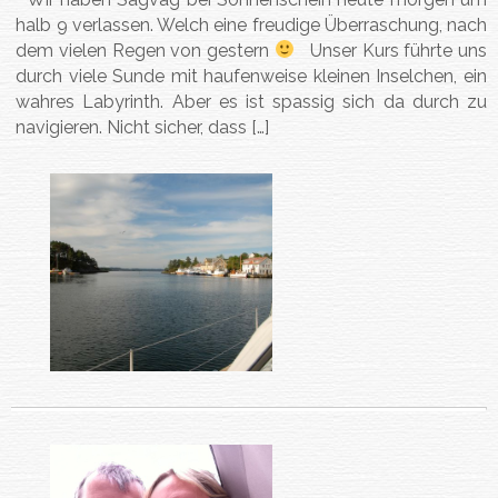
halb 9 verlassen. Welch eine freudige Überraschung, nach
dem vielen Regen von gestern
Unser Kurs führte uns
durch viele Sunde mit haufenweise kleinen Inselchen, ein
wahres Labyrinth. Aber es ist spassig sich da durch zu
navigieren. Nicht sicher, dass […]