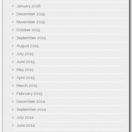
January 2016
December 2015
November 2015
October 2015
September 2015
August 2015
July 2015
June 2015
May 2015
April 2015
March 2015
February 2015
December 2014
September 2014
July 2014
June 2014