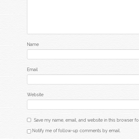
Name
Email
Website
Save my name, email, and website in this browser fo
Notify me of follow-up comments by email.