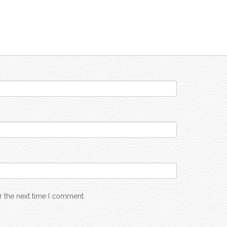
r the next time I comment.