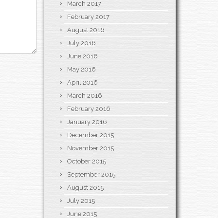
March 2017
February 2017
August 2016
July 2016
June 2016
May 2016
April 2016
March 2016
February 2016
January 2016
December 2015
November 2015
October 2015
September 2015
August 2015
July 2015
June 2015