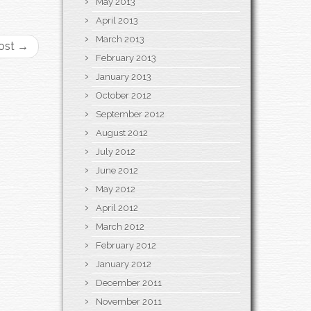
May 2013
April 2013
March 2013
ost
→
February 2013
January 2013
October 2012
September 2012
August 2012
July 2012
June 2012
May 2012
April 2012
March 2012
February 2012
January 2012
December 2011
November 2011