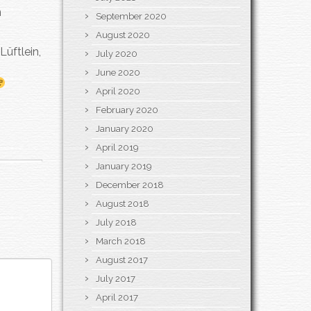
n
September 2020
August 2020
Lüftlein,
July 2020
June 2020
April 2020
February 2020
January 2020
April 2019
January 2019
December 2018
August 2018
July 2018
March 2018
August 2017
July 2017
April 2017