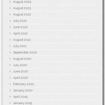
August 2024
August 2023
August 2022
July 2022
June 2022
April 2022
August 2021
July 2021
September 2020
August 2020
July 2020
June 2020
April 2020
February 2020
January 2020
April 2019
January 2019