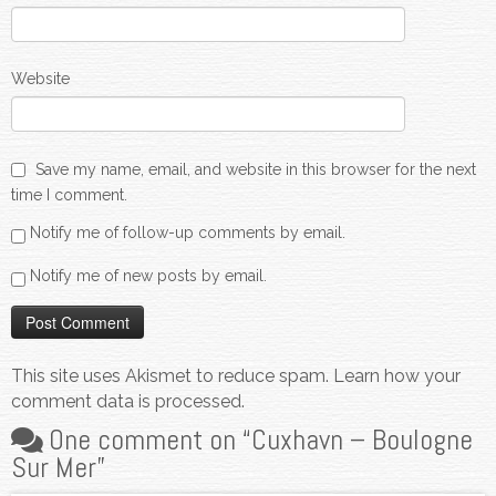
Website
Save my name, email, and website in this browser for the next
time I comment.
Notify me of follow-up comments by email.
Notify me of new posts by email.
This site uses Akismet to reduce spam.
Learn how your
comment data is processed.
One comment on “
Cuxhavn – Boulogne
Sur Mer
”