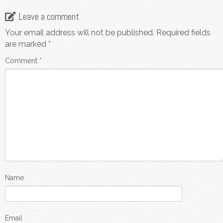
Leave a comment
Your email address will not be published.
Required fields
are marked
*
Comment
*
Name
Email