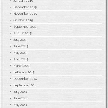
January 2016
December 2015
November 2015
October 2015
September 2015
August 2015
July 2015
June 2015
May 2015
April 2015
March 2015
February 2015
December 2014
September 2014
July 2014
June 2014
May 2014