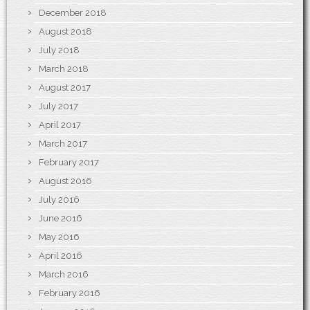
December 2018
August 2018
July 2018
March 2018
August 2017
July 2017
April 2017
March 2017
February 2017
August 2016
July 2016
June 2016
May 2016
April 2016
March 2016
February 2016