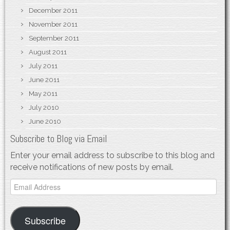
December 2011
November 2011
September 2011
August 2011
July 2011
June 2011
May 2011
July 2010
June 2010
Subscribe to Blog via Email
Enter your email address to subscribe to this blog and
receive notifications of new posts by email.
Email
Address
Subscribe