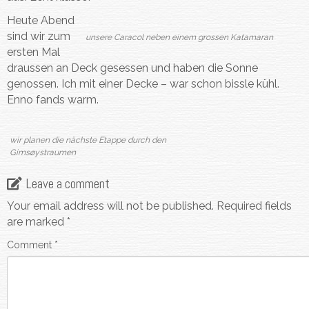
Heute Abend
sind wir zum
unsere Caracol neben einem grossen Katamaran
ersten Mal
draussen an Deck gesessen und haben die Sonne
genossen. Ich mit einer Decke – war schon bissle kühl.
Enno fands warm.
wir planen die nächste Etappe durch den
Gimsøystraumen
Leave a comment
Your email address will not be published.
Required fields
are marked
*
Comment
*