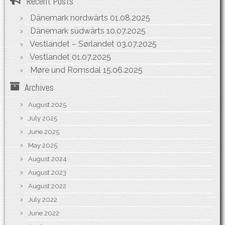
Recent Posts
Dänemark nordwärts
01.08.2025
Dänemark südwärts
10.07.2025
Vestlandet – Sørlandet
03.07.2025
Vestlandet
01.07.2025
Møre und Romsdal
15.06.2025
Archives
August 2025
July 2025
June 2025
May 2025
August 2024
August 2023
August 2022
July 2022
June 2022