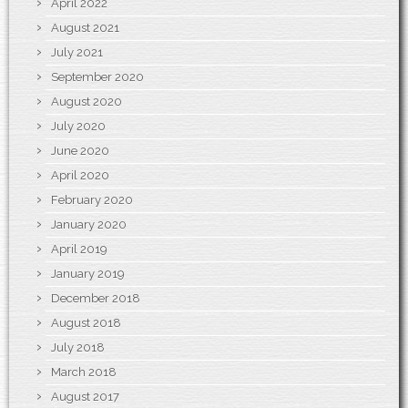
April 2022
August 2021
July 2021
September 2020
August 2020
July 2020
June 2020
April 2020
February 2020
January 2020
April 2019
January 2019
December 2018
August 2018
July 2018
March 2018
August 2017