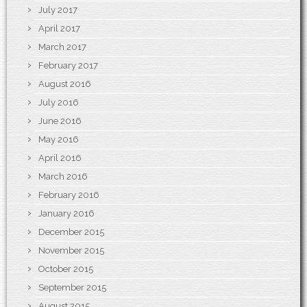
July 2017
April 2017
March 2017
February 2017
August 2016
July 2016
June 2016
May 2016
April 2016
March 2016
February 2016
January 2016
December 2015
November 2015
October 2015
September 2015
August 2015