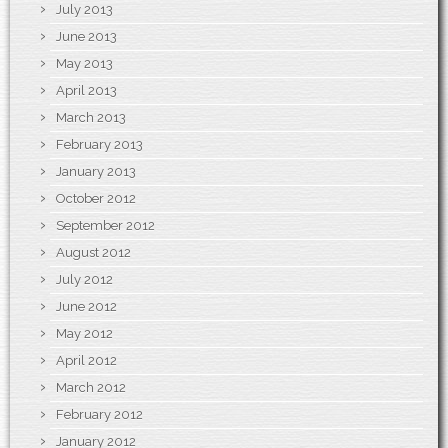
July 2013
June 2013
May 2013
April 2013
March 2013
February 2013
January 2013
October 2012
September 2012
August 2012
July 2012
June 2012
May 2012
April 2012
March 2012
February 2012
January 2012