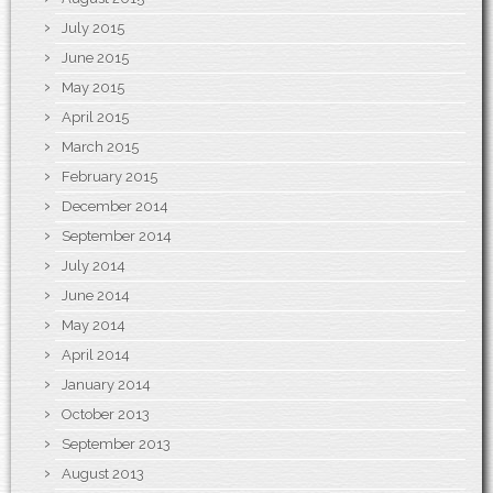
July 2015
June 2015
May 2015
April 2015
March 2015
February 2015
December 2014
September 2014
July 2014
June 2014
May 2014
April 2014
January 2014
October 2013
September 2013
August 2013