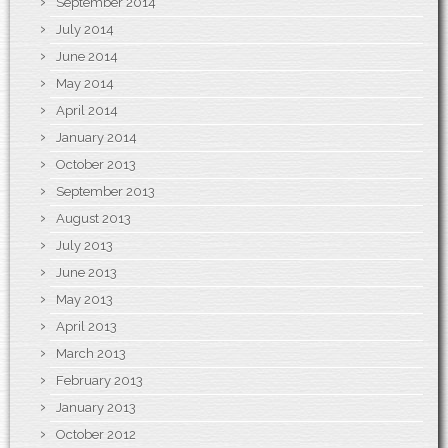
September 2014
July 2014
June 2014
May 2014
April 2014
January 2014
October 2013
September 2013
August 2013
July 2013
June 2013
May 2013
April 2013
March 2013
February 2013
January 2013
October 2012