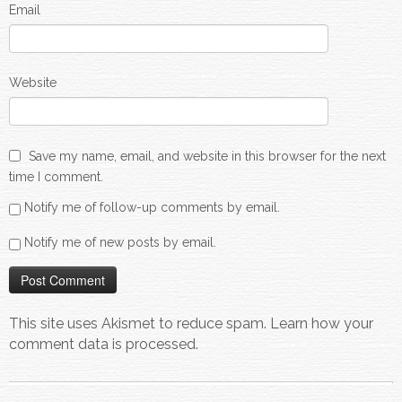
Email
Website
Save my name, email, and website in this browser for the next
time I comment.
Notify me of follow-up comments by email.
Notify me of new posts by email.
This site uses Akismet to reduce spam.
Learn how your
comment data is processed.