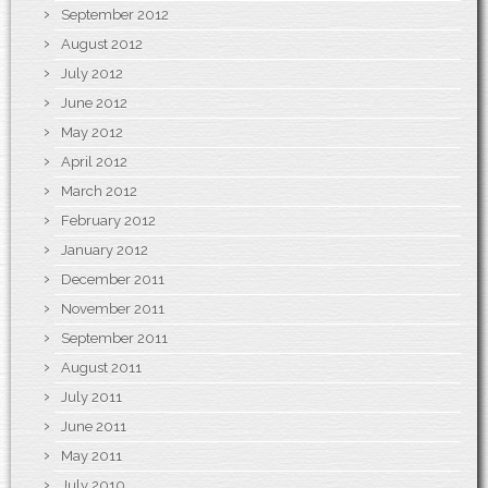
September 2012
August 2012
July 2012
June 2012
May 2012
April 2012
March 2012
February 2012
January 2012
December 2011
November 2011
September 2011
August 2011
July 2011
June 2011
May 2011
July 2010