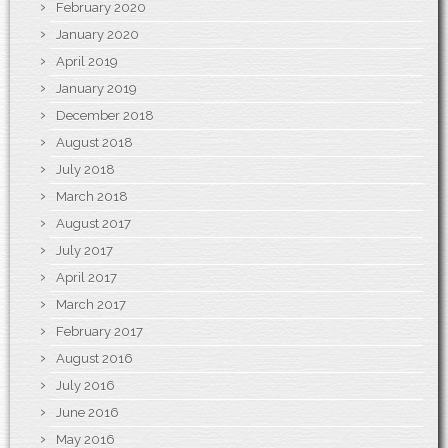
February 2020
January 2020
April 2019
January 2019
December 2018
August 2018
July 2018
March 2018
August 2017
July 2017
April 2017
March 2017
February 2017
August 2016
July 2016
June 2016
May 2016