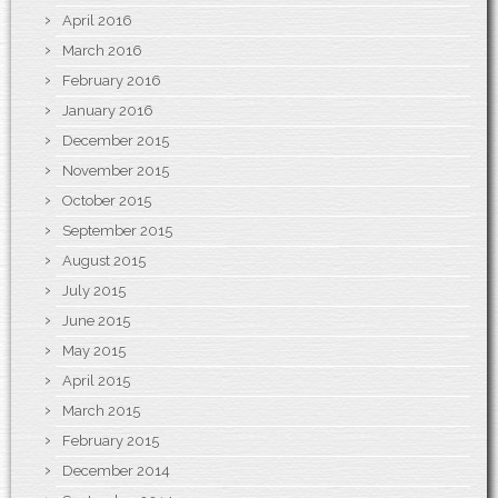
April 2016
March 2016
February 2016
January 2016
December 2015
November 2015
October 2015
September 2015
August 2015
July 2015
June 2015
May 2015
April 2015
March 2015
February 2015
December 2014