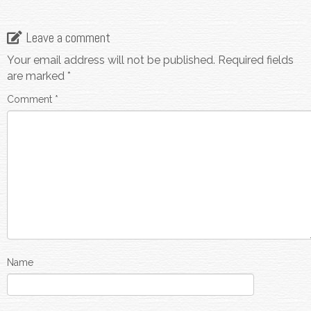
Leave a comment
Your email address will not be published.
Required fields
are marked
*
Comment
*
Name