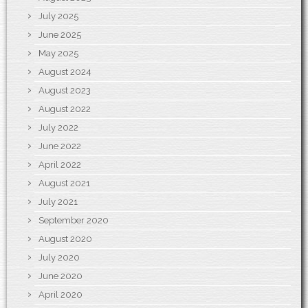
July 2025
June 2025
May 2025
August 2024
August 2023
August 2022
July 2022
June 2022
April 2022
August 2021
July 2021
September 2020
August 2020
July 2020
June 2020
April 2020