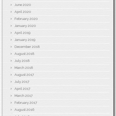
June 2020
April 2020
February 2020
January 2020
April 2019
January 2019
December 2018
August 2018
July 2018
March 2018
August 2017
July 2017
April 2017
March 2017
February 2017
August 2016