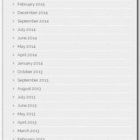
February 2015
December 2014
September 2014
July 2014
June 2014
May 2014
April 2014
January 2014
October 2013
September 2013
August 2013
July 2013
June 2013
May 2013
April 2013
March 2013
February 2013