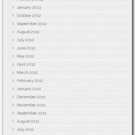
January 2013
October 2012
September 2012
August 2012
July 2012
June 2012
May 2012
April 2012
March 2012
February 2012
January 2012
December 2011
November 2011
September 2011
August 2011
July 2011