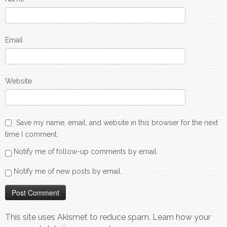
Email
Website
Save my name, email, and website in this browser for the next
time I comment.
Notify me of follow-up comments by email.
Notify me of new posts by email.
This site uses Akismet to reduce spam.
Learn how your