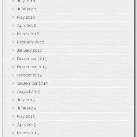
July 2016
June 2016
May 2016
April 2016
March 2016
February 2016
January 2016
December 2015
November 2015
October 2015
September 2015
August 2015
July 2015
June 2015
May 2015
April 2015
March 2015