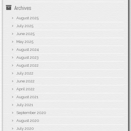
Archives
August 2025
July 2025
June 2025
May 2025
August 2024
August 2023
August 2022
July 2022
June 2022
April 2022
August 2021
July 2021
September 2020
August 2020
July 2020