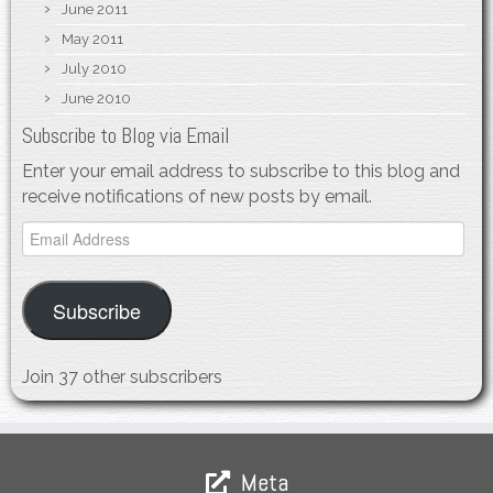
June 2011
May 2011
July 2010
June 2010
Subscribe to Blog via Email
Enter your email address to subscribe to this blog and
receive notifications of new posts by email.
Email
Address
Subscribe
Join 37 other subscribers
Meta