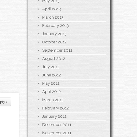
May 2013
April 2013
March 2013
February 2013
January 2013
October 2012
September 2012
August 2012
July 2012
June 2012
May 2012
April 2012
March 2012
ply
↓
February 2012
January 2012
December 2011
November 2011