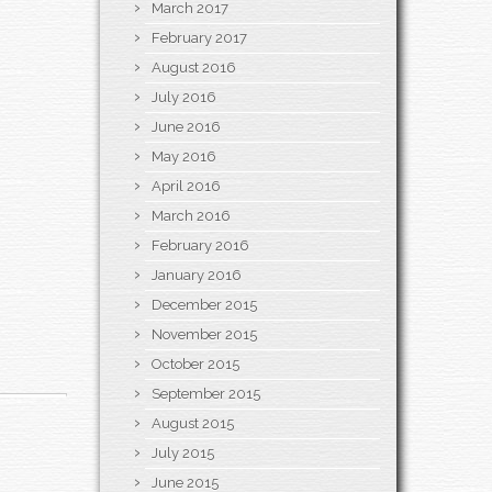
March 2017
February 2017
August 2016
July 2016
June 2016
May 2016
April 2016
March 2016
February 2016
January 2016
December 2015
November 2015
October 2015
September 2015
August 2015
July 2015
June 2015