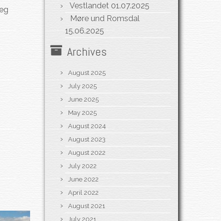
Vestlandet
01.07.2025
weg
Møre und Romsdal
15.06.2025
Archives
August 2025
July 2025
June 2025
May 2025
August 2024
August 2023
August 2022
July 2022
June 2022
April 2022
August 2021
July 2021