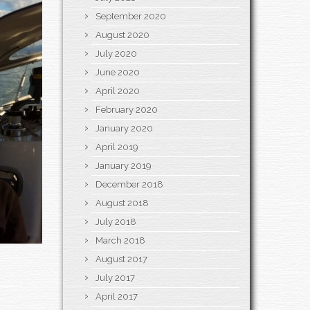
September 2020
August 2020
July 2020
June 2020
April 2020
February 2020
January 2020
April 2019
January 2019
December 2018
August 2018
July 2018
March 2018
August 2017
July 2017
April 2017