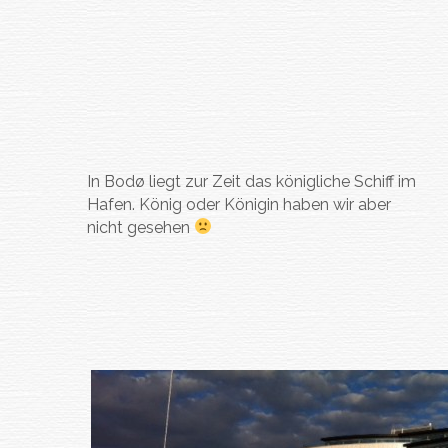
In Bodø liegt zur Zeit das königliche Schiff im
Hafen. König oder Königin haben wir aber
nicht gesehen