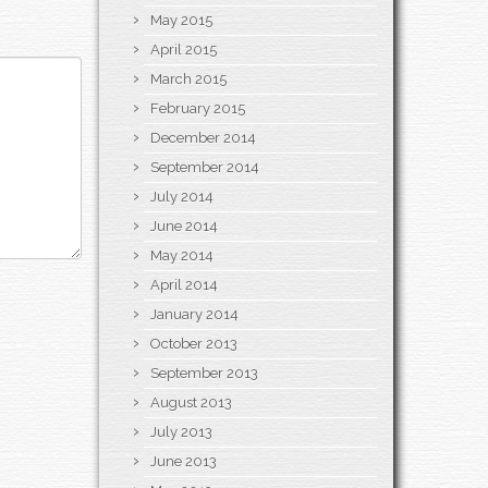
May 2015
April 2015
March 2015
February 2015
December 2014
September 2014
July 2014
June 2014
May 2014
April 2014
January 2014
October 2013
September 2013
August 2013
July 2013
June 2013