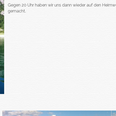
Gegen 20 Uhr haben wir uns dann wieder auf den Heim
gemacht.