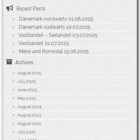
Recent Posts
Dänemark nordwärts
01.08.2025
Dänemark südwärts
10.07.2025
Vestlandet – Sørlandet
03.07.2025
Vestlandet
01.07.2025
Møre und Romsdal
15.06.2025
Archives
August 2025
July 2025
June 2025
May 2025
August 2024
August 2023
August 2022
July 2022