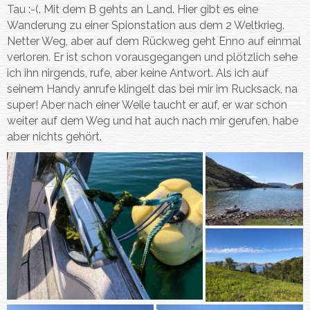
Tau :-(. Mit dem B gehts an Land. Hier gibt es eine
Wanderung zu einer Spionstation aus dem 2 Weltkrieg.
Netter Weg, aber auf dem Rückweg geht Enno auf einmal
verloren. Er ist schon vorausgegangen und plötzlich sehe
ich ihn nirgends, rufe, aber keine Antwort. Als ich auf
seinem Handy anrufe klingelt das bei mir im Rucksack, na
super! Aber nach einer Weile taucht er auf, er war schon
weiter auf dem Weg und hat auch nach mir gerufen, habe
aber nichts gehört.