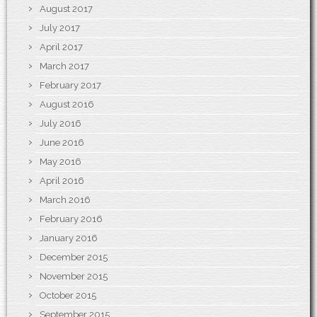
August 2017
July 2017
April 2017
March 2017
February 2017
August 2016
July 2016
June 2016
May 2016
April 2016
March 2016
February 2016
January 2016
December 2015
November 2015
October 2015
September 2015