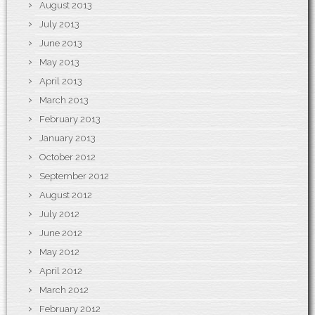
August 2013
July 2013
June 2013
May 2013
April 2013
March 2013
February 2013
January 2013
October 2012
September 2012
August 2012
July 2012
June 2012
May 2012
April 2012
March 2012
February 2012