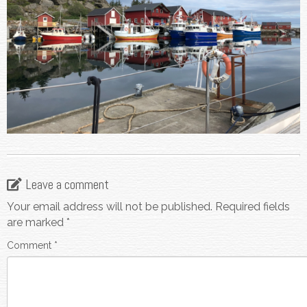
Leave a comment
Your email address will not be published.
Required fields
are marked
*
Comment
*