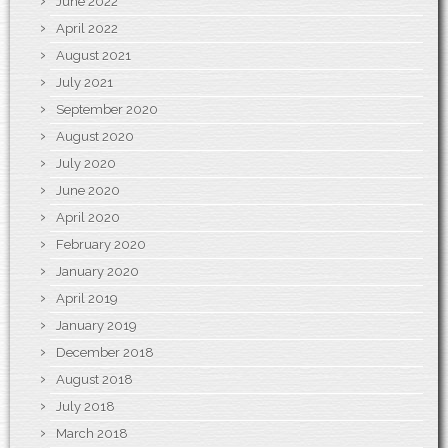
June 2022
April 2022
August 2021
July 2021
September 2020
August 2020
July 2020
June 2020
April 2020
February 2020
January 2020
April 2019
January 2019
December 2018
August 2018
July 2018
March 2018