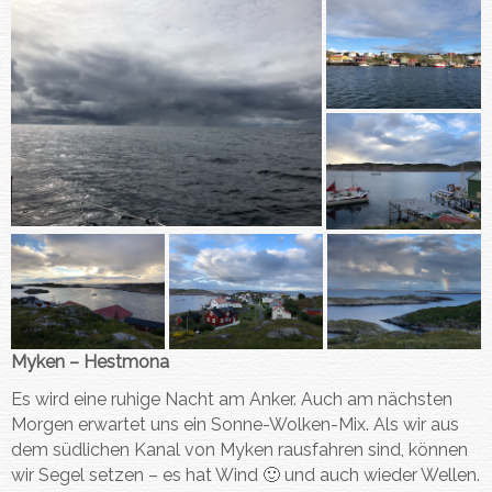
Myken – Hestmona
Es wird eine ruhige Nacht am Anker. Auch am nächsten
Morgen erwartet uns ein Sonne-Wolken-Mix. Als wir aus
dem südlichen Kanal von Myken rausfahren sind, können
wir Segel setzen – es hat Wind 🙂 und auch wieder Wellen.