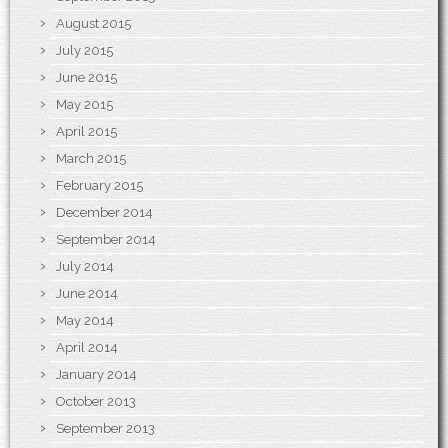
August 2015
July 2015
June 2015
May 2015
April 2015
March 2015
February 2015
December 2014
September 2014
July 2014
June 2014
May 2014
April 2014
January 2014
October 2013
September 2013