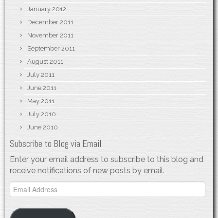
January 2012
December 2011
November 2011
September 2011
August 2011
July 2011
June 2011
May 2011
July 2010
June 2010
Subscribe to Blog via Email
Enter your email address to subscribe to this blog and
receive notifications of new posts by email.
Email
Address