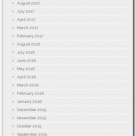
August 2017
July 2017
April 2017
March 2017
February 2017
August 2016
July 2016
June 2016
May 2016
April 2016
March 2016
February 2016
January 2016
December 2015
November 2015
October 2015
September 2015