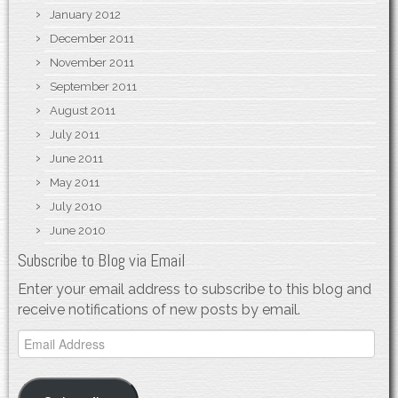
January 2012
December 2011
November 2011
September 2011
August 2011
July 2011
June 2011
May 2011
July 2010
June 2010
Subscribe to Blog via Email
Enter your email address to subscribe to this blog and
receive notifications of new posts by email.
Email
Address