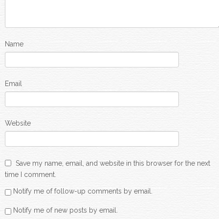
Name
Email
Website
Save my name, email, and website in this browser for the next
time I comment.
Notify me of follow-up comments by email.
Notify me of new posts by email.