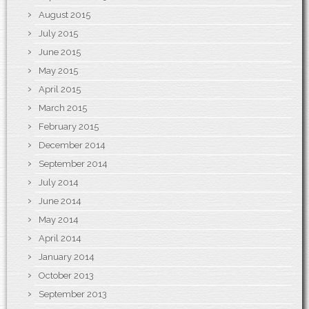
August 2015
July 2015
June 2015
May 2015
April 2015
March 2015
February 2015
December 2014
September 2014
July 2014
June 2014
May 2014
April 2014
January 2014
October 2013
September 2013