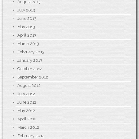
August 2013
July 2013
June 2013
May 2013
April 2013
March 2013
February 2013
January 2013
October 2012
September 2012
August 2012
July 2012
June 2012
May 2012
April 2012
March 2012
February 2012