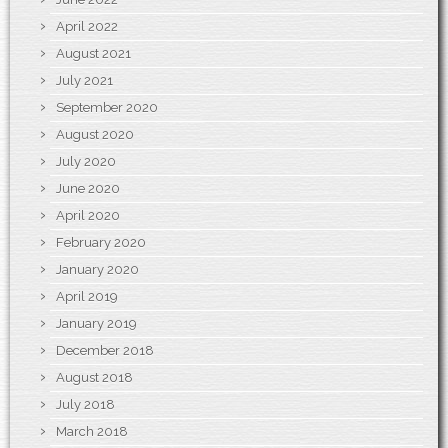
April 2022
August 2021
July 2021
September 2020
August 2020
July 2020
June 2020
April 2020
February 2020
January 2020
April 2019
January 2019
December 2018
August 2018
July 2018
March 2018