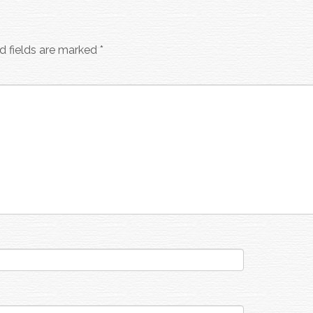
d fields are marked
*