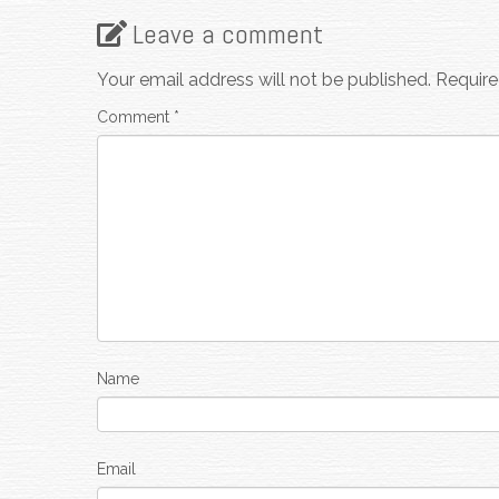
Leave a comment
Your email address will not be published.
Require
Comment
*
Name
Email