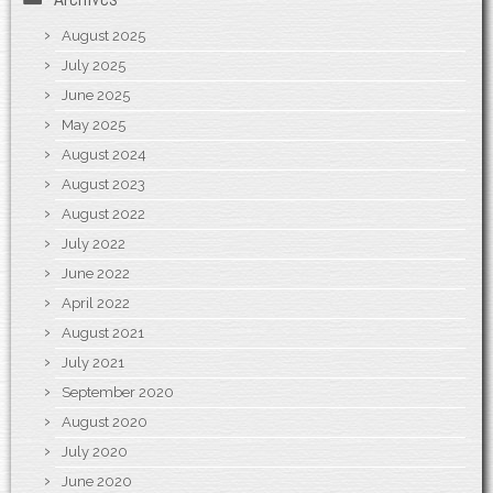
August 2025
July 2025
June 2025
May 2025
August 2024
August 2023
August 2022
July 2022
June 2022
April 2022
August 2021
July 2021
September 2020
August 2020
July 2020
June 2020