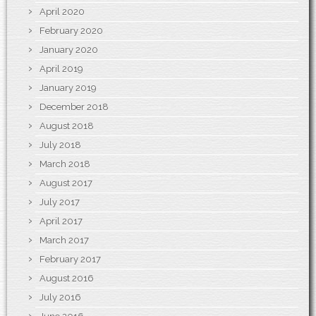
April 2020
February 2020
January 2020
April 2019
January 2019
December 2018
August 2018
July 2018
March 2018
August 2017
July 2017
April 2017
March 2017
February 2017
August 2016
July 2016