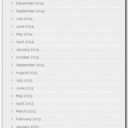
December 2014
September 2014
July 2014
June 2014
May 2014
April 2014
January 2014
October 2013
September 2013
August 2013
July 2013
June 2013
May 2013
April 2013
March 2013
February 2013
January 2013