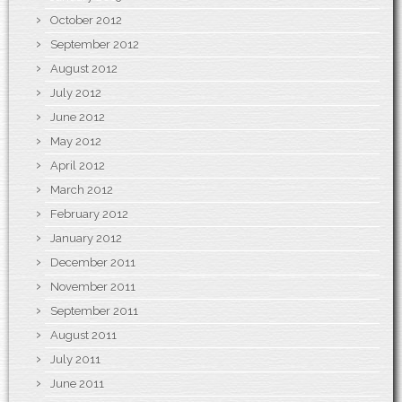
October 2012
September 2012
August 2012
July 2012
June 2012
May 2012
April 2012
March 2012
February 2012
January 2012
December 2011
November 2011
September 2011
August 2011
July 2011
June 2011