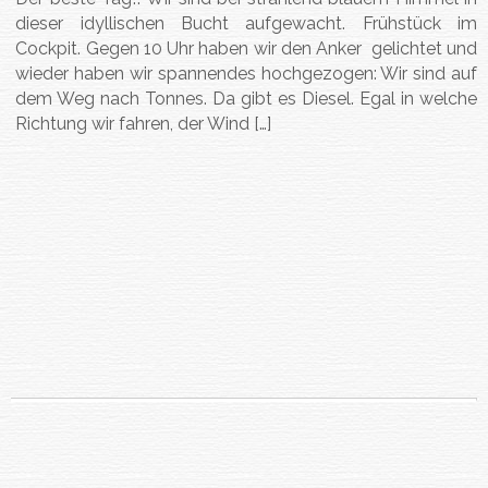
dieser idyllischen Bucht aufgewacht. Frühstück im
Cockpit. Gegen 10 Uhr haben wir den Anker gelichtet und
wieder haben wir spannendes hochgezogen: Wir sind auf
dem Weg nach Tonnes. Da gibt es Diesel. Egal in welche
Richtung wir fahren, der Wind […]