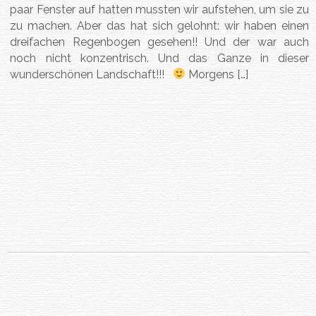
paar Fenster auf hatten mussten wir aufstehen, um sie zu
zu machen. Aber das hat sich gelohnt: wir haben einen
dreifachen Regenbogen gesehen!! Und der war auch
noch nicht konzentrisch. Und das Ganze in dieser
wunderschönen Landschaft!!!
Morgens […]