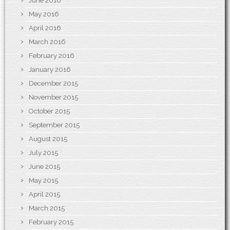
June 2016
May 2016
April 2016
March 2016
February 2016
January 2016
December 2015
November 2015
October 2015
September 2015
August 2015
July 2015
June 2015
May 2015
April 2015
March 2015
February 2015